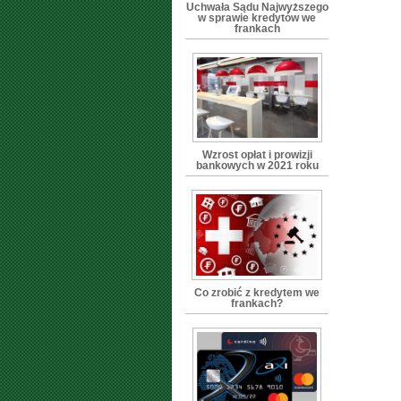
Uchwała Sądu Najwyższego
w sprawie kredytów we
frankach
Wzrost opłat i prowizji
bankowych w 2021 roku
Co zrobić z kredytem we
frankach?