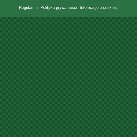
Regulamin
Polityka prywatności
Informacje o cookies