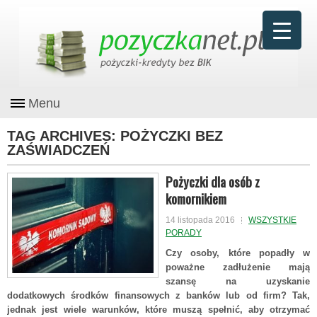
Menu
TAG ARCHIVES:
POŻYCZKI BEZ
ZAŚWIADCZEŃ
Pożyczki dla osób z
komornikiem
14 listopada 2016
WSZYSTKIE
PORADY
Czy osoby, które popadły w
poważne zadłużenie mają
szansę na uzyskanie
dodatkowych środków finansowych z banków lub od firm? Tak,
jednak jest wiele warunków, które muszą spełnić, aby otrzymać