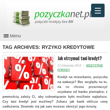
Menu
TAG ARCHIVES:
RYZYKO KREDYTOWE
Jak otrzymać tani kredyt?
22 listopada 2015
WSZYSTKIE
PORADY
Kredyt na mieszkanie, pożyczka
na wakacje? Bez względu na to,
na co chcesz przeznaczyć
uzyskane od banku pieniądze, z
pewnością zależy Ci, aby zobowiązanie było możliwie najtańsze.
Czy tani kredyt jest możliwy? Zobacz jak bank oblicza cenę
zadłużenia. Dowiedz się jak sam możesz obniżyć jego koszty.